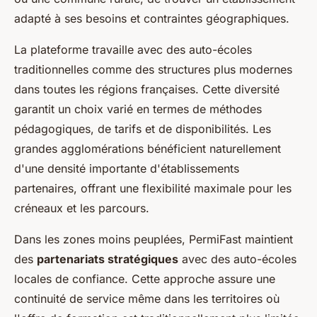
adapté à ses besoins et contraintes géographiques.
La plateforme travaille avec des auto-écoles
traditionnelles comme des structures plus modernes
dans toutes les régions françaises. Cette diversité
garantit un choix varié en termes de méthodes
pédagogiques, de tarifs et de disponibilités. Les
grandes agglomérations bénéficient naturellement
d'une densité importante d'établissements
partenaires, offrant une flexibilité maximale pour les
créneaux et les parcours.
Dans les zones moins peuplées, PermiFast maintient
des
partenariats stratégiques
avec des auto-écoles
locales de confiance. Cette approche assure une
continuité de service même dans les territoires où