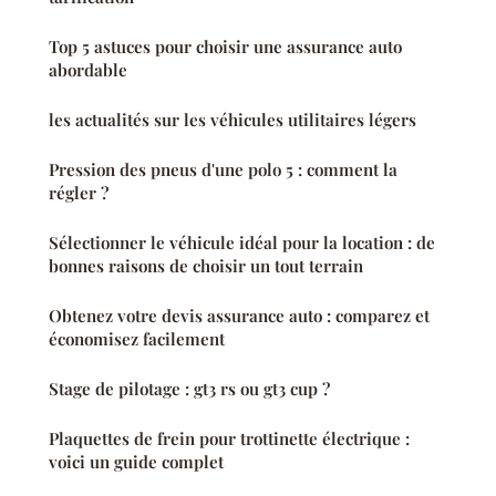
Top 5 astuces pour choisir une assurance auto
abordable
les actualités sur les véhicules utilitaires légers
Pression des pneus d'une polo 5 : comment la
régler ?
Sélectionner le véhicule idéal pour la location : de
bonnes raisons de choisir un tout terrain
Obtenez votre devis assurance auto : comparez et
économisez facilement
Stage de pilotage : gt3 rs ou gt3 cup ?
Plaquettes de frein pour trottinette électrique :
voici un guide complet