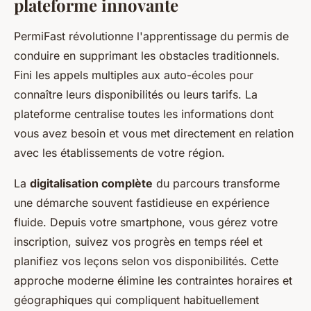
plateforme innovante
PermiFast révolutionne l'apprentissage du permis de
conduire en supprimant les obstacles traditionnels.
Fini les appels multiples aux auto-écoles pour
connaître leurs disponibilités ou leurs tarifs. La
plateforme centralise toutes les informations dont
vous avez besoin et vous met directement en relation
avec les établissements de votre région.
La
digitalisation complète
du parcours transforme
une démarche souvent fastidieuse en expérience
fluide. Depuis votre smartphone, vous gérez votre
inscription, suivez vos progrès en temps réel et
planifiez vos leçons selon vos disponibilités. Cette
approche moderne élimine les contraintes horaires et
géographiques qui compliquent habituellement