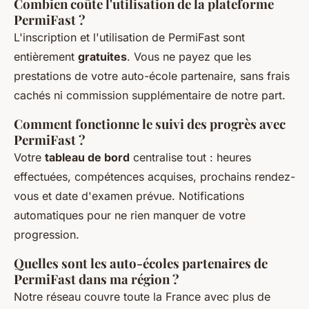
Combien coûte l'utilisation de la plateforme
PermiFast ?
L'inscription et l'utilisation de PermiFast sont
entièrement
gratuites
. Vous ne payez que les
prestations de votre auto-école partenaire, sans frais
cachés ni commission supplémentaire de notre part.
Comment fonctionne le suivi des progrès avec
PermiFast ?
Votre
tableau de bord
centralise tout : heures
effectuées, compétences acquises, prochains rendez-
vous et date d'examen prévue. Notifications
automatiques pour ne rien manquer de votre
progression.
Quelles sont les auto-écoles partenaires de
PermiFast dans ma région ?
Notre réseau couvre toute la France avec plus de