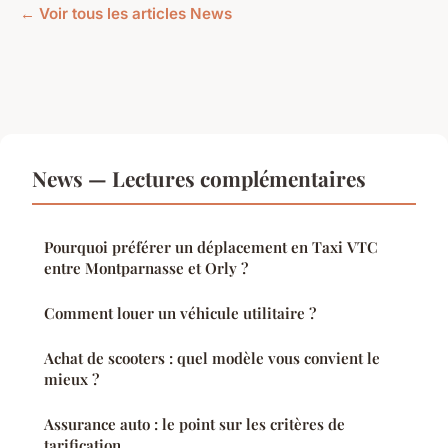
← Voir tous les articles News
News — Lectures complémentaires
Pourquoi préférer un déplacement en Taxi VTC
entre Montparnasse et Orly ?
Comment louer un véhicule utilitaire ?
Achat de scooters : quel modèle vous convient le
mieux ?
Assurance auto : le point sur les critères de
tarification