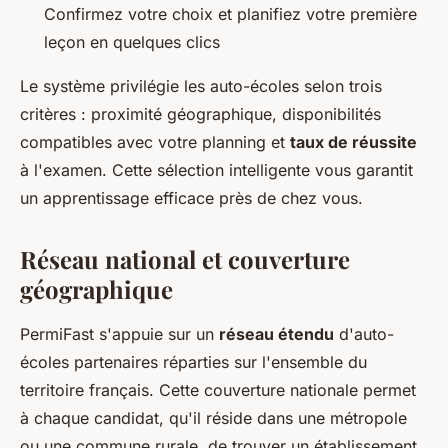
Confirmez votre choix et planifiez votre première
leçon en quelques clics
Le système privilégie les auto-écoles selon trois
critères : proximité géographique, disponibilités
compatibles avec votre planning et
taux de réussite
à l'examen. Cette sélection intelligente vous garantit
un apprentissage efficace près de chez vous.
Réseau national et couverture
géographique
PermiFast s'appuie sur un
réseau étendu
d'auto-
écoles partenaires réparties sur l'ensemble du
territoire français. Cette couverture nationale permet
à chaque candidat, qu'il réside dans une métropole
ou une commune rurale, de trouver un établissement