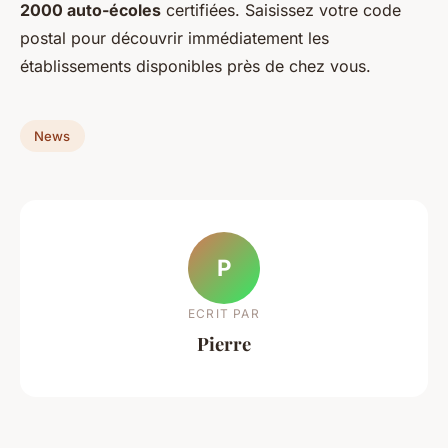
2000 auto-écoles
certifiées. Saisissez votre code
postal pour découvrir immédiatement les
établissements disponibles près de chez vous.
News
P
ECRIT PAR
Pierre