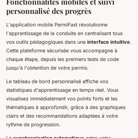
Fonctionnalités mobiles et suivi
personnalisé des progrès
L'application mobile PermiFast révolutionne
l'apprentissage de la conduite en centralisant tous
vos outils pédagogiques dans une
interface intuitive
.
Cette plateforme sécurisée vous accompagne à
chaque étape, depuis les premiers tests de code
jusqu'à l'obtention de votre permis.
Le tableau de bord personnalisé affiche vos
statistiques d'apprentissage en temps réel. Vous
visualisez immédiatement vos points forts et les
thématiques à approfondir, grâce à des graphiques
clairs et des recommandations adaptées à votre
rythme de progression.