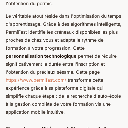
l'obtention du permis.
Le véritable atout réside dans l'optimisation du temps
d'apprentissage. Grâce à des algorithmes intelligents,
PermiFast identifie les créneaux disponibles les plus
proches de chez vous et adapte le rythme de
formation à votre progression. Cette
personnalisation technologique
permet de réduire
significativement la durée entre l'inscription et
l'obtention du précieux sésame. Cette page
https://www.permifast.com/
transforme cette
expérience grâce à sa plateforme digitale qui
simplifie chaque étape : de la recherche d'auto-école
à la gestion complète de votre formation via une
application mobile intuitive.