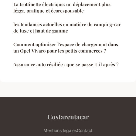
La trottinette électrique: un déplacement plus
léger, pratique et écoresponsable
les tendances actuelles en matière de camping-car
de luxe et haut de gamme
Comment optimiser l'espace de chargement dans
un Opel Vivaro pour les petits commerces ?
Assurance auto résiliée : que se passe-t-il après ?
Costarentacar
Mentions légales
Contact