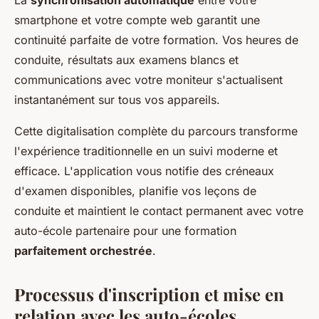
La
synchronisation automatique
entre votre
smartphone et votre compte web garantit une
continuité parfaite de votre formation. Vos heures de
conduite, résultats aux examens blancs et
communications avec votre moniteur s'actualisent
instantanément sur tous vos appareils.
Cette digitalisation complète du parcours transforme
l'expérience traditionnelle en un suivi moderne et
efficace. L'application vous notifie des créneaux
d'examen disponibles, planifie vos leçons de
conduite et maintient le contact permanent avec votre
auto-école partenaire pour une formation
parfaitement orchestrée
.
Processus d'inscription et mise en
relation avec les auto-écoles