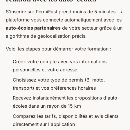
S'inscrire sur PermiFast prend moins de 5 minutes. La
plateforme vous connecte automatiquement avec les
auto-écoles partenaires
de votre secteur grâce à un
algorithme de géolocalisation précis.
Voici les étapes pour démarrer votre formation :
Créez votre compte avec vos informations
personnelles et votre adresse
Choisissez votre type de permis (B, moto,
transport) et vos préférences horaires
Recevez instantanément les propositions d'auto-
écoles dans un rayon de 15 km
Comparez les tarifs, disponibilités et avis clients
directement sur l'application