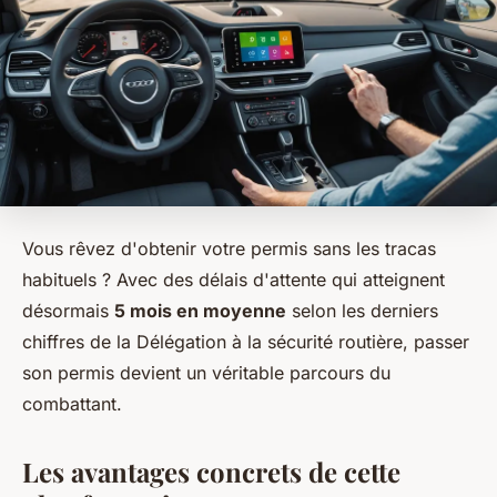
Vous rêvez d'obtenir votre permis sans les tracas
habituels ? Avec des délais d'attente qui atteignent
désormais
5 mois en moyenne
selon les derniers
chiffres de la Délégation à la sécurité routière, passer
son permis devient un véritable parcours du
combattant.
Les avantages concrets de cette