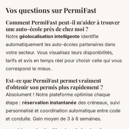
Vos questions sur PermiFast
Comment PermiFast peut-il m'aider à trouver
une auto-école près de chez moi ?
Notre
géolocalisation intelligente
identifie
automatiquement les auto-écoles partenaires dans
votre secteur. Vous visualisez leurs disponibilités,
tarifs et avis en temps réel pour choisir celle qui vous
correspond le mieux.
Est-ce que PermiFast permet vraiment
d'obtenir son permis plus rapidement ?
Absolument ! Notre plateforme optimise chaque
étape :
réservation instantanée
des créneaux, suivi
personnalisé et coordination automatique entre code
et conduite. Gain moyen de 3 à 6 semaines.