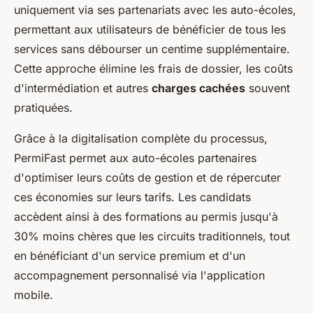
uniquement via ses partenariats avec les auto-écoles,
permettant aux utilisateurs de bénéficier de tous les
services sans débourser un centime supplémentaire.
Cette approche élimine les frais de dossier, les coûts
d'intermédiation et autres
charges cachées
souvent
pratiquées.
Grâce à la digitalisation complète du processus,
PermiFast permet aux auto-écoles partenaires
d'optimiser leurs coûts de gestion et de répercuter
ces économies sur leurs tarifs. Les candidats
accèdent ainsi à des formations au permis jusqu'à
30% moins chères que les circuits traditionnels, tout
en bénéficiant d'un service premium et d'un
accompagnement personnalisé via l'application
mobile.