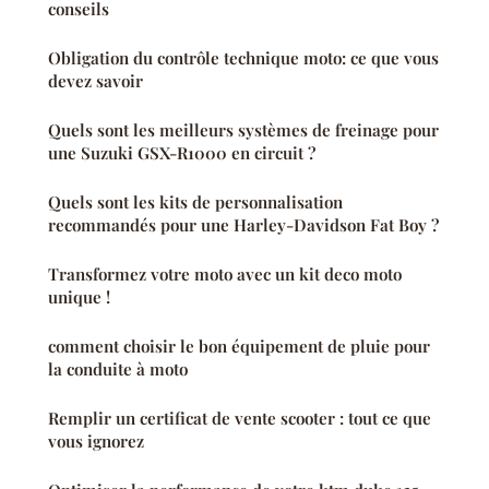
conseils
Obligation du contrôle technique moto: ce que vous
devez savoir
Quels sont les meilleurs systèmes de freinage pour
une Suzuki GSX-R1000 en circuit ?
Quels sont les kits de personnalisation
recommandés pour une Harley-Davidson Fat Boy ?
Transformez votre moto avec un kit deco moto
unique !
comment choisir le bon équipement de pluie pour
la conduite à moto
Remplir un certificat de vente scooter : tout ce que
vous ignorez