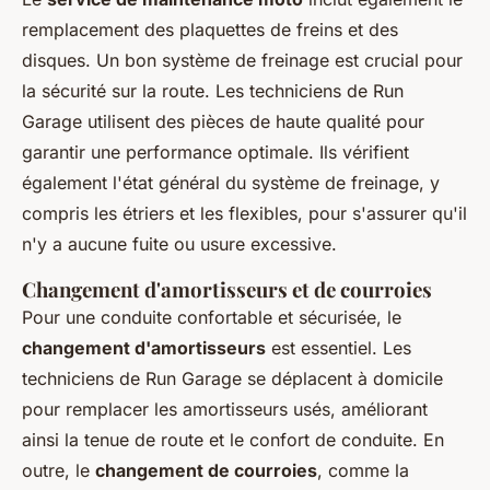
remplacement des plaquettes de freins et des
disques. Un bon système de freinage est crucial pour
la sécurité sur la route. Les techniciens de Run
Garage utilisent des pièces de haute qualité pour
garantir une performance optimale. Ils vérifient
également l'état général du système de freinage, y
compris les étriers et les flexibles, pour s'assurer qu'il
n'y a aucune fuite ou usure excessive.
Changement d'amortisseurs et de courroies
Pour une conduite confortable et sécurisée, le
changement d'amortisseurs
est essentiel. Les
techniciens de Run Garage se déplacent à domicile
pour remplacer les amortisseurs usés, améliorant
ainsi la tenue de route et le confort de conduite. En
outre, le
changement de courroies
, comme la