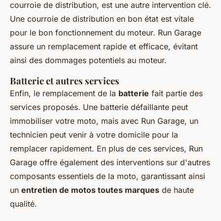
courroie de distribution, est une autre intervention clé.
Une courroie de distribution en bon état est vitale
pour le bon fonctionnement du moteur. Run Garage
assure un remplacement rapide et efficace, évitant
ainsi des dommages potentiels au moteur.
Batterie et autres services
Enfin, le remplacement de la
batterie
fait partie des
services proposés. Une batterie défaillante peut
immobiliser votre moto, mais avec Run Garage, un
technicien peut venir à votre domicile pour la
remplacer rapidement. En plus de ces services, Run
Garage offre également des interventions sur d'autres
composants essentiels de la moto, garantissant ainsi
un
entretien de motos toutes marques
de haute
qualité.