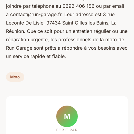
joindre par téléphone au 0692 406 156 ou par email
à
contact@run-garage.fr
. Leur adresse est 3 rue
Leconte De Lisle, 97434 Saint Gilles les Bains, La
Réunion. Que ce soit pour un entretien régulier ou une
réparation urgente, les professionnels de la moto de
Run Garage sont prêts à répondre à vos besoins avec
un service rapide et fiable.
Moto
M
ECRIT PAR