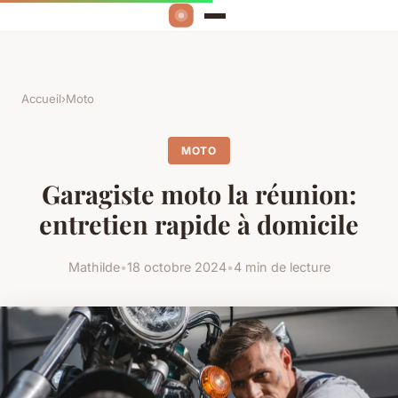
Accueil
›
Moto
MOTO
Garagiste moto la réunion:
entretien rapide à domicile
Mathilde
•
18 octobre 2024
•
4 min de lecture