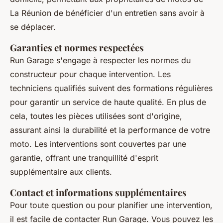
La Réunion de bénéficier d'un entretien sans avoir à
se déplacer.
Garanties et normes respectées
Run Garage s'engage à respecter les normes du
constructeur pour chaque intervention. Les
techniciens qualifiés suivent des formations régulières
pour garantir un service de haute qualité. En plus de
cela, toutes les pièces utilisées sont d'origine,
assurant ainsi la durabilité et la performance de votre
moto. Les interventions sont couvertes par une
garantie, offrant une tranquillité d'esprit
supplémentaire aux clients.
Contact et informations supplémentaires
Pour toute question ou pour planifier une intervention,
il est facile de contacter Run Garage. Vous pouvez les