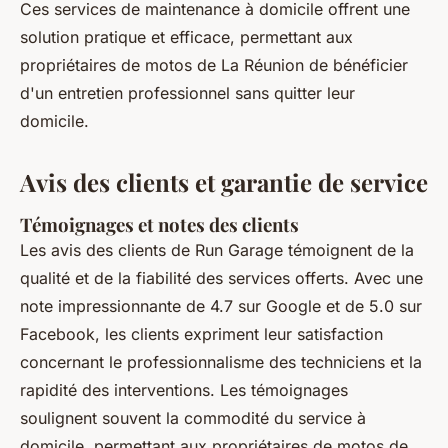
Ces services de maintenance à domicile offrent une
solution pratique et efficace, permettant aux
propriétaires de motos de La Réunion de bénéficier
d'un entretien professionnel sans quitter leur
domicile.
Avis des clients et garantie de service
Témoignages et notes des clients
Les avis des clients de Run Garage témoignent de la
qualité et de la fiabilité des services offerts. Avec une
note impressionnante de 4.7 sur Google et de 5.0 sur
Facebook, les clients expriment leur satisfaction
concernant le professionnalisme des techniciens et la
rapidité des interventions. Les témoignages
soulignent souvent la commodité du service à
domicile, permettant aux propriétaires de motos de