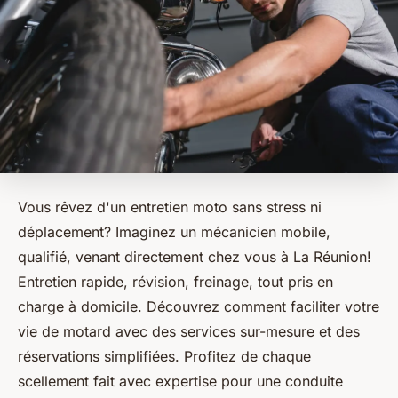
Vous rêvez d'un entretien moto sans stress ni
déplacement? Imaginez un mécanicien mobile,
qualifié, venant directement chez vous à La Réunion!
Entretien rapide, révision, freinage, tout pris en
charge à domicile. Découvrez comment faciliter votre
vie de motard avec des services sur-mesure et des
réservations simplifiées. Profitez de chaque
scellement fait avec expertise pour une conduite