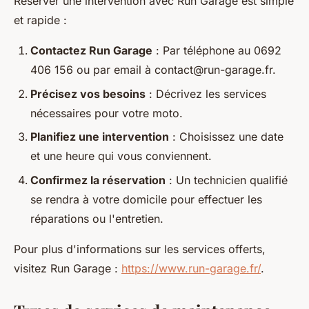
Réserver une intervention avec Run Garage est simple
et rapide :
Contactez Run Garage
: Par téléphone au 0692
406 156 ou par email à
contact@run-garage.fr
.
Précisez vos besoins
: Décrivez les services
nécessaires pour votre moto.
Planifiez une intervention
: Choisissez une date
et une heure qui vous conviennent.
Confirmez la réservation
: Un technicien qualifié
se rendra à votre domicile pour effectuer les
réparations ou l'entretien.
Pour plus d'informations sur les services offerts,
visitez Run Garage :
https://www.run-garage.fr/
.