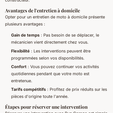
constructeur.
Avantages de l'entretien à domicile
Opter pour un entretien de moto à domicile présente
plusieurs avantages :
Gain de temps
: Pas besoin de se déplacer, le
mécanicien vient directement chez vous.
Flexibilité
: Les interventions peuvent être
programmées selon vos disponibilités.
Confort
: Vous pouvez continuer vos activités
quotidiennes pendant que votre moto est
entretenue.
Tarifs compétitifs
: Profitez de prix réduits sur les
pièces d'origine toute l'année.
Étapes pour réserver une intervention