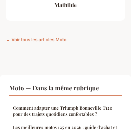
Mathilde
← Voir tous les articles Moto
Moto — Dans la même rubrique
Comment adapter une Triumph Bonneville T120
pour des trajets quotidiens confortables ?
Les meilleures motos 125 en 2026 : guide d’achat et