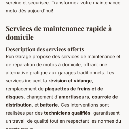
sereine et sécurisée. Transformez votre maintenance
moto dès aujourd'hui!
Services de maintenance rapide à
domicile
Description des services offerts
Run Garage propose des services de maintenance et
de réparation de motos à domicile, offrant une
alternative pratique aux garages traditionnels. Les
services incluent la
révision et vidange
,
remplacement de
plaquettes de freins et de
disques
, changement d'
amortisseurs
,
courroie de
distribution
, et
batterie
. Ces interventions sont
réalisées par des
techniciens qualifiés
, garantissant
un travail de qualité tout en respectant les normes du