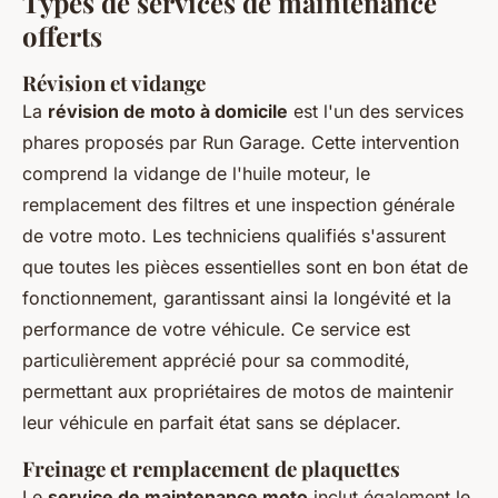
Types de services de maintenance
offerts
Révision et vidange
La
révision de moto à domicile
est l'un des services
phares proposés par Run Garage. Cette intervention
comprend la vidange de l'huile moteur, le
remplacement des filtres et une inspection générale
de votre moto. Les techniciens qualifiés s'assurent
que toutes les pièces essentielles sont en bon état de
fonctionnement, garantissant ainsi la longévité et la
performance de votre véhicule. Ce service est
particulièrement apprécié pour sa commodité,
permettant aux propriétaires de motos de maintenir
leur véhicule en parfait état sans se déplacer.
Freinage et remplacement de plaquettes
Le
service de maintenance moto
inclut également le