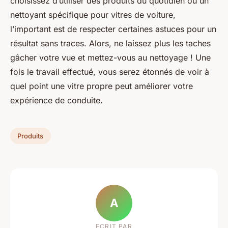
choisissez d’utiliser des produits du quotidien ou un
nettoyant spécifique pour vitres de voiture,
l’important est de respecter certaines astuces pour un
résultat sans traces. Alors, ne laissez plus les taches
gâcher votre vue et mettez-vous au nettoyage ! Une
fois le travail effectué, vous serez étonnés de voir à
quel point une vitre propre peut améliorer votre
expérience de conduite.
Produits
A
ECRIT PAR