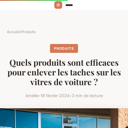
Accueil
›
Produits
PRODUITS
Quels produits sont efficaces
pour enlever les taches sur les
vitres de voiture ?
Amélie
•
18 février 2024
•
3 min de lecture