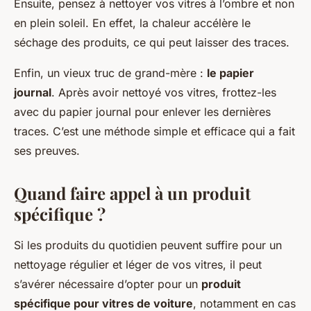
Ensuite, pensez à nettoyer vos vitres à l’ombre et non
en plein soleil. En effet, la chaleur accélère le
séchage des produits, ce qui peut laisser des traces.
Enfin, un vieux truc de grand-mère :
le papier
journal
. Après avoir nettoyé vos vitres, frottez-les
avec du papier journal pour enlever les dernières
traces. C’est une méthode simple et efficace qui a fait
ses preuves.
Quand faire appel à un produit
spécifique ?
Si les produits du quotidien peuvent suffire pour un
nettoyage régulier et léger de vos vitres, il peut
s’avérer nécessaire d’opter pour un
produit
spécifique pour vitres de voiture
, notamment en cas