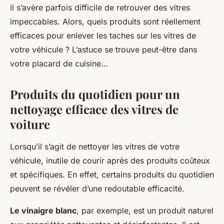
il s’avère parfois difficile de retrouver des vitres
impeccables. Alors, quels produits sont réellement
efficaces pour enlever les taches sur les vitres de
votre véhicule ? L’astuce se trouve peut-être dans
votre placard de cuisine…
Produits du quotidien pour un
nettoyage efficace des vitres de
voiture
Lorsqu’il s’agit de nettoyer les vitres de votre
véhicule, inutile de courir après des produits coûteux
et spécifiques. En effet, certains produits du quotidien
peuvent se révéler d’une redoutable efficacité.
Le vinaigre blanc
, par exemple, est un produit naturel