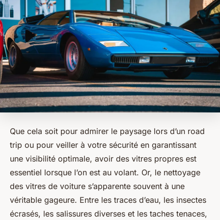
Que cela soit pour admirer le paysage lors d’un road
trip ou pour veiller à votre sécurité en garantissant
une visibilité optimale, avoir des vitres propres est
essentiel lorsque l’on est au volant. Or, le nettoyage
des vitres de voiture s’apparente souvent à une
véritable gageure. Entre les traces d’eau, les insectes
écrasés, les salissures diverses et les taches tenaces,