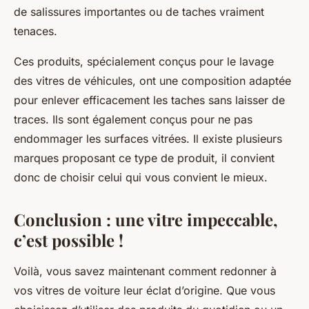
de salissures importantes ou de taches vraiment
tenaces.
Ces produits, spécialement conçus pour le lavage
des vitres de véhicules, ont une composition adaptée
pour enlever efficacement les taches sans laisser de
traces. Ils sont également conçus pour ne pas
endommager les surfaces vitrées. Il existe plusieurs
marques proposant ce type de produit, il convient
donc de choisir celui qui vous convient le mieux.
Conclusion : une vitre impeccable,
c’est possible !
Voilà, vous savez maintenant comment redonner à
vos vitres de voiture leur éclat d’origine. Que vous