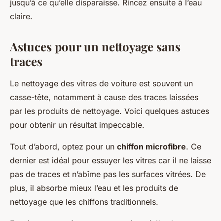
jusqu’à ce qu’elle disparaisse. Rincez ensuite à l’eau
claire.
Astuces pour un nettoyage sans
traces
Le nettoyage des vitres de voiture est souvent un
casse-tête, notamment à cause des traces laissées
par les produits de nettoyage. Voici quelques astuces
pour obtenir un résultat impeccable.
Tout d’abord, optez pour un
chiffon microfibre
. Ce
dernier est idéal pour essuyer les vitres car il ne laisse
pas de traces et n’abîme pas les surfaces vitrées. De
plus, il absorbe mieux l’eau et les produits de
nettoyage que les chiffons traditionnels.