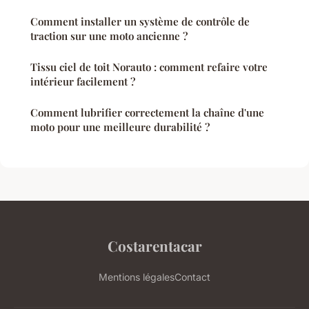
Comment installer un système de contrôle de
traction sur une moto ancienne ?
Tissu ciel de toit Norauto : comment refaire votre
intérieur facilement ?
Comment lubrifier correctement la chaîne d'une
moto pour une meilleure durabilité ?
Costarentacar
Mentions légales
Contact