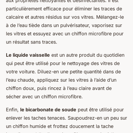
aux propriétés nettoyantes et désinfectantes. Il est
particulièrement efficace pour éliminer les traces de
calcaire et autres résidus sur vos vitres. Mélangez-le
à de l’eau tiède dans un pulvérisateur, vaporisez sur
les vitres et essuyez avec un chiffon microfibre pour
un résultat sans traces.
Le liquide vaisselle
est un autre produit du quotidien
qui peut être utilisé pour le nettoyage des vitres de
votre voiture. Diluez-en une petite quantité dans de
l’eau chaude, appliquez sur les vitres à l’aide d’un
chiffon doux, puis rincez à l’eau claire avant de
sécher avec un chiffon microfibre.
Enfin,
le bicarbonate de soude
peut être utilisé pour
enlever les taches tenaces. Saupoudrez-en un peu sur
un chiffon humide et frottez doucement la tache