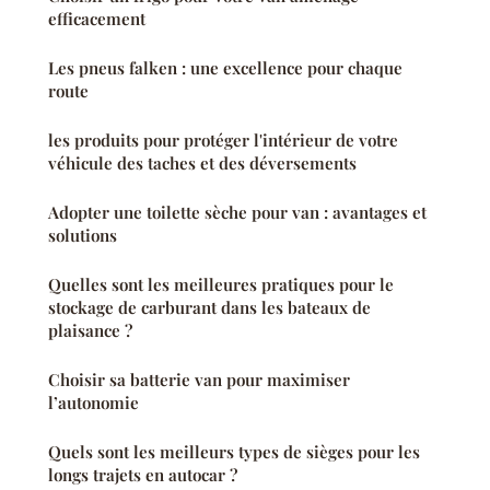
efficacement
Les pneus falken : une excellence pour chaque
route
les produits pour protéger l'intérieur de votre
véhicule des taches et des déversements
Adopter une toilette sèche pour van : avantages et
solutions
Quelles sont les meilleures pratiques pour le
stockage de carburant dans les bateaux de
plaisance ?
Choisir sa batterie van pour maximiser
l’autonomie
Quels sont les meilleurs types de sièges pour les
longs trajets en autocar ?