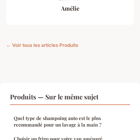
Amélie
← Voir tous les articles Produits
Produits — Sur le même sujet
Quel type de shampoing auto est le plus
recommandé pour un lavage à la main ?
Choisir un frigo pour votre van aménagé